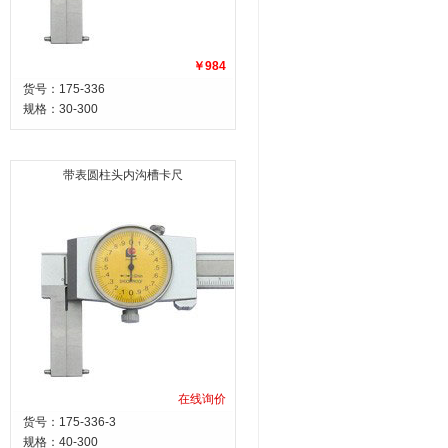
￥984
货号：175-336
规格：
30-300
带表圆柱头内沟槽卡尺
在线询价
货号：175-336-3
规格：
40-300