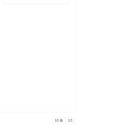
10 条
1/1