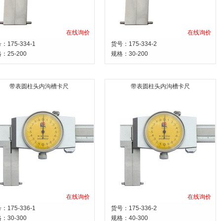
在线询价
在线询价
：175-334-1
货号：175-334-2
格：
25-200
规格：
30-200
带表圆柱头内沟槽卡尺
带表圆柱头内沟槽卡尺
在线询价
在线询价
：175-336-1
货号：175-336-2
格：
30-300
规格：
40-300