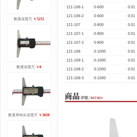
121-106-1
0-600
0.01
121-106-2
0-600
0.01
数显深度尺
￥
5252
121-107
0-800
0.01
121-107-1
0-800
0.01
121-107-2
0-800
0.01
121-108
0-1000
0.01
121-108-1
0-1000
0.01
数显深度尺
￥
0
121-108-2
0-1000
0.01
121-108-3
0-1000
0.01
数显单钩头深度尺
￥
3620