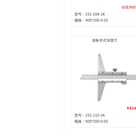
在线询价
货号：151-108-1K
规格：
400*200-0.02
游标开式深度尺
￥814
货号：151-110-1K
规格：
500*200-0.02