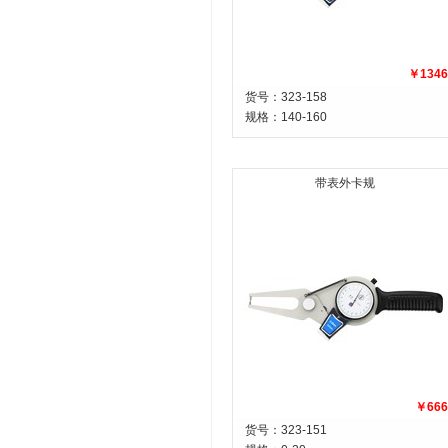
￥1346
货号：323-158
规格：
140-160
带表外卡规
￥666
货号：323-151